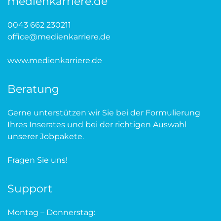
medienkarriere.de
0043 662 230211
office@medienkarriere.de
www.medienkarriere.de
Beratung
Gerne unterstützen wir Sie bei der Formulierung
Ihres Inserates und bei der richtigen Auswahl
unserer Jobpakete.
Fragen Sie uns!
Support
Montag – Donnerstag: