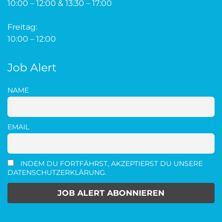
10:00 – 12:00 & 13:30 – 17:00
Freitag:
10:00 – 12:00
Job Alert
NAME
EMAIL
INDEM DU FORTFÄHRST, AKZEPTIERST DU UNSERE
DATENSCHUTZERKLÄRUNG.