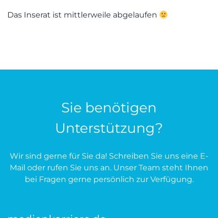
Das Inserat ist mittlerweile abgelaufen
Sie benötigen
Unterstützung?
Wir sind gerne für Sie da! Schreiben Sie uns eine E-
Mail oder rufen Sie uns an. Unser Team steht Ihnen
bei Fragen gerne persönlich zur Verfügung.