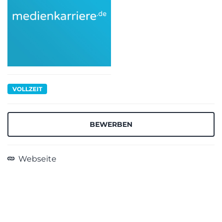
VOLLZEIT
BEWERBEN
Webseite