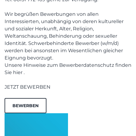
Wir begrüßen Bewerbungen von allen
Interessierten, unabhängig von deren kultureller
und sozialer Herkunft, Alter, Religion,
Weltanschauung, Behinderung oder sexueller
Identität. Schwerbehinderte Bewerber (w/m/d)
werden bei ansonsten im Wesentlichen gleicher
Eignung bevorzugt.
Unsere Hinweise zum Bewerberdatenschutz finden
Sie hier .
JETZT BEWERBEN
BEWERBEN