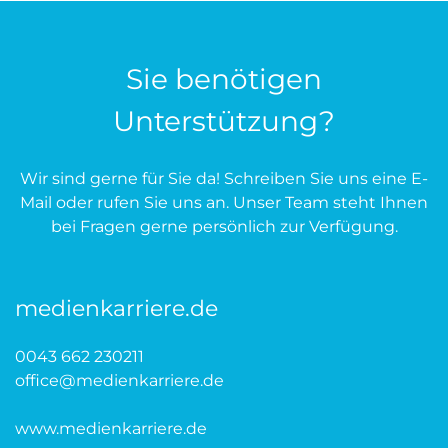
Sie benötigen
Unterstützung?
Wir sind gerne für Sie da! Schreiben Sie uns eine E-
Mail oder rufen Sie uns an. Unser Team steht Ihnen
bei Fragen gerne persönlich zur Verfügung.
medienkarriere.de
0043 662 230211
office@medienkarriere.de
www.medienkarriere.de