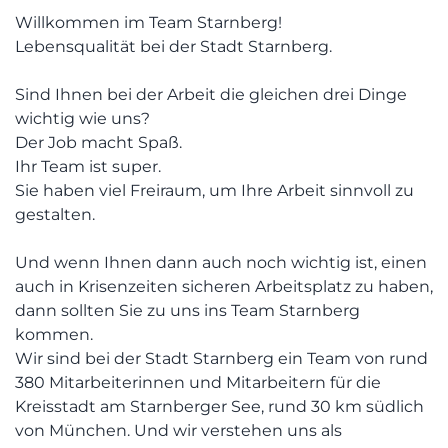
Willkommen im Team Starnberg!
Lebensqualität bei der Stadt Starnberg.
Sind Ihnen bei der Arbeit die gleichen drei Dinge
wichtig wie uns?
Der Job macht Spaß.
Ihr Team ist super.
Sie haben viel Freiraum, um Ihre Arbeit sinnvoll zu
gestalten.
Und wenn Ihnen dann auch noch wichtig ist, einen
auch in Krisenzeiten sicheren Arbeitsplatz zu haben,
dann sollten Sie zu uns ins Team Starnberg
kommen.
Wir sind bei der Stadt Starnberg ein Team von rund
380 Mitarbeiterinnen und Mitarbeitern für die
Kreisstadt am Starnberger See, rund 30 km südlich
von München. Und wir verstehen uns als