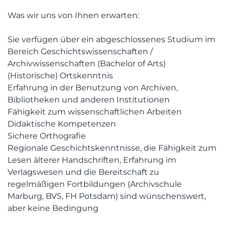
Was wir uns von Ihnen erwarten:
Sie verfügen über ein abgeschlossenes Studium im
Bereich Geschichtswissenschaften /
Archivwissenschaften (Bachelor of Arts)
(Historische) Ortskenntnis
Erfahrung in der Benutzung von Archiven,
Bibliotheken und anderen Institutionen
Fähigkeit zum wissenschaftlichen Arbeiten
Didaktische Kompetenzen
Sichere Orthografie
Regionale Geschichtskenntnisse, die Fähigkeit zum
Lesen älterer Handschriften, Erfahrung im
Verlagswesen und die Bereitschaft zu
regelmäßigen Fortbildungen (Archivschule
Marburg, BVS, FH Potsdam) sind wünschenswert,
aber keine Bedingung