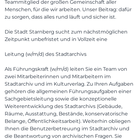
Teammitglied der großen Gemeinschaft aller
Menschen, für die wir arbeiten. Unser Beitrag: dafür
zu sorgen, dass alles rund läuft und sicher ist.
Die Stadt Starnberg sucht zum nächstmöglichen
Zeitpunkt unbefristet und in Vollzeit eine
Leitung (w/m/d) des Stadtarchivs
Als Führungskraft (w/m/d) leiten Sie ein Team von
zwei Mitarbeiterinnen und Mitarbeitern im
Stadtarchiv und im Kulturverlag. Zu Ihren Aufgaben
gehören die allgemeinen Führungsaufgaben einer
Sachgebietsleitung sowie die konzeptionelle
Weiterentwicklung des Stadtarchivs (Gebäude,
Räume, Ausstattung, Bestände, konservatorische
Belange, Öffentlichkeitsarbeit). Weiterhin obliegen
Ihnen die Benutzerbetreuung im Stadtarchiv und
die Beantwortung von archivischen Fragen. Sie