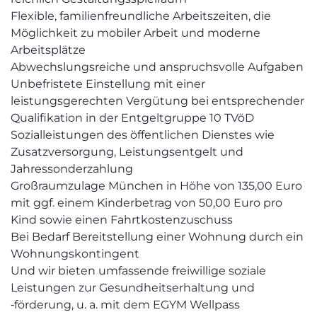
Flexible, familienfreundliche Arbeitszeiten, die
Möglichkeit zu mobiler Arbeit und moderne
Arbeitsplätze
Abwechslungsreiche und anspruchsvolle Aufgaben
Unbefristete Einstellung mit einer
leistungsgerechten Vergütung bei entsprechender
Qualifikation in der Entgeltgruppe 10 TVöD
Sozialleistungen des öffentlichen Dienstes wie
Zusatzversorgung, Leistungsentgelt und
Jahressonderzahlung
Großraumzulage München in Höhe von 135,00 Euro
mit ggf. einem Kinderbetrag von 50,00 Euro pro
Kind sowie einen Fahrtkostenzuschuss
Bei Bedarf Bereitstellung einer Wohnung durch ein
Wohnungskontingent
Und wir bieten umfassende freiwillige soziale
Leistungen zur Gesundheitserhaltung und
‑förderung, u. a. mit dem EGYM Wellpass