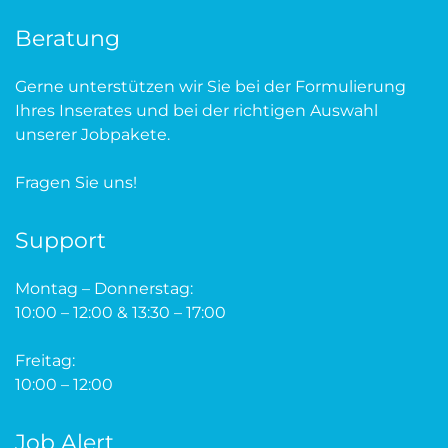
Beratung
Gerne unterstützen wir Sie bei der Formulierung
Ihres Inserates und bei der richtigen Auswahl
unserer Jobpakete.
Fragen Sie uns!
Support
Montag – Donnerstag:
10:00 – 12:00 & 13:30 – 17:00
Freitag:
10:00 – 12:00
Job Alert