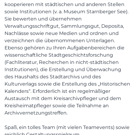
kooperieren mit städtischen und anderen Stellen
sowie Institutionen (v. a. Museum Starnberger See).
Sie bewerten und übernehmen
Verwaltungsschriftgut, Sammlungsgut, Deposita,
Nachlässe sowie neue Medien und ordnen und
verzeichnen die übernommenen Unterlagen.
Ebenso gehören zu Ihren Aufgabenbereichen die
wissenschaftliche Stadtgeschichtsforschung
(Fachliteratur, Recherchen in nicht-städtischen
Institutionen), die Erstellung und Überwachung
des Haushalts des Stadtarchivs und des
Kulturverlags sowie die Erstellung des „Historischen
Kalenders“. Erforderlich ist ein regelmäßiger
Austausch mit dem Kreisarchivpfleger und dem
Kreisheimatpfleger sowie die Teilnahme an
Archivvernetzungstreffen.
Spaß, ein tolles Team (mit vielen Teamevents) sowie
reichlich Gestaltungsspielraum