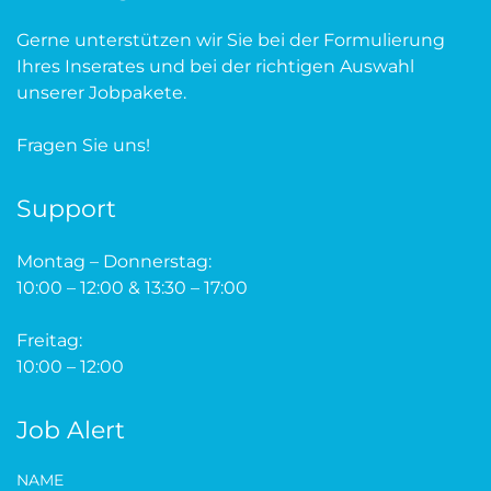
Gerne unterstützen wir Sie bei der Formulierung
Ihres Inserates und bei der richtigen Auswahl
unserer Jobpakete.
Fragen Sie uns!
Support
Montag – Donnerstag:
10:00 – 12:00 & 13:30 – 17:00
Freitag:
10:00 – 12:00
Job Alert
NAME