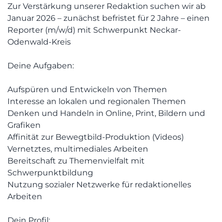
Zur Verstärkung unserer Redaktion suchen wir ab
Januar 2026 – zunächst befristet für 2 Jahre – einen
Reporter (m/w/d) mit Schwerpunkt Neckar-
Odenwald-Kreis
Deine Aufgaben:
Aufspüren und Entwickeln von Themen
Interesse an lokalen und regionalen Themen
Denken und Handeln in Online, Print, Bildern und
Grafiken
Affinität zur Bewegtbild-Produktion (Videos)
Vernetztes, multimediales Arbeiten
Bereitschaft zu Themenvielfalt mit
Schwerpunktbildung
Nutzung sozialer Netzwerke für redaktionelles
Arbeiten
Dein Profil: