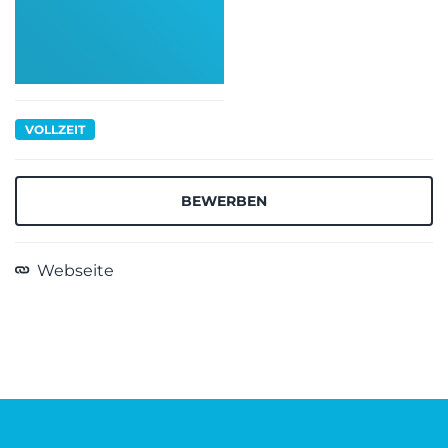
VOLLZEIT
BEWERBEN
Webseite