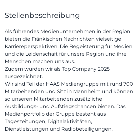
Stellenbeschreibung
Als führendes Medienunternehmen in der Region
bieten die Fränkischen Nachrichten vielseitige
Karriereperspektiven. Die Begeisterung für Medien
und die Leidenschaft für unsere Region und ihre
Menschen machen uns aus.
Zudem wurden wir als Top Company 2025
ausgezeichnet.
Wir sind Teil der HAAS Mediengruppe mit rund 700
Mitarbeitenden und Sitz in Mannheim und können
so unseren Mitarbeitenden zusätzliche
Ausbildungs- und Aufstiegschancen bieten. Das
Medienportfolio der Gruppe besteht aus
Tageszeitungen, Digitalaktivitäten,
Dienstleistungen und Radiobeteiligungen.