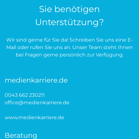
Sie benötigen
Unterstützung?
Wir sind gerne für Sie da! Schreiben Sie uns eine E-
Mail oder rufen Sie uns an. Unser Team steht Ihnen
bei Fragen gerne persönlich zur Verfügung.
medienkarriere.de
0043 662 230211
office@medienkarriere.de
www.medienkarriere.de
Beratung