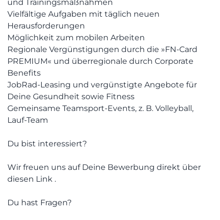
und Trainingsmaßnahmen
Vielfältige Aufgaben mit täglich neuen
Herausforderungen
Möglichkeit zum mobilen Arbeiten
Regionale Vergünstigungen durch die »FN-Card
PREMIUM« und überregionale durch Corporate
Benefits
JobRad-Leasing und vergünstigte Angebote für
Deine Gesundheit sowie Fitness
Gemeinsame Teamsport-Events, z. B. Volleyball,
Lauf-Team
Du bist interessiert?
Wir freuen uns auf Deine Bewerbung direkt über
diesen Link .
Du hast Fragen?