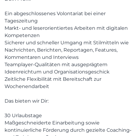
Ein abgeschlossenes Volontariat bei einer
Tageszeitung
Markt- und leserorientiertes Arbeiten mit digitalen
Kompetenzen
Sicherer und schneller Umgang mit Stilmitteln wie
Nachrichten, Berichten, Reportagen, Features,
Kommentaren und Interviews
Teamplayer-Qualitäten mit ausgeprägtem
Ideenreichtum und Organisationsgeschick
Zeitliche Flexibilität mit Bereitschaft zur
Wochenendarbeit
Das bieten wir Dir:
30 Urlaubstage
Maßgeschneiderte Einarbeitung sowie
kontinuierliche Förderung durch gezielte Coaching-