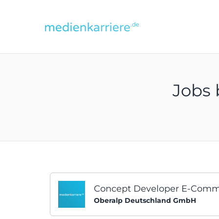
medienkarriere
Jobs
Concept Developer E-Comm
Oberalp Deutschland GmbH