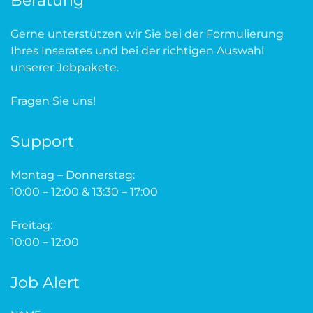
Beratung
Gerne unterstützen wir Sie bei der Formulierung
Ihres Inserates und bei der richtigen Auswahl
unserer Jobpakete.
Fragen Sie uns!
Support
Montag – Donnerstag:
10:00 – 12:00 & 13:30 – 17:00
Freitag:
10:00 – 12:00
Job Alert