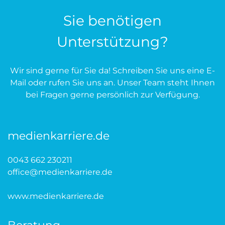
Sie benötigen
Unterstützung?
Wir sind gerne für Sie da! Schreiben Sie uns eine E-
Mail oder rufen Sie uns an. Unser Team steht Ihnen
bei Fragen gerne persönlich zur Verfügung.
medienkarriere.de
0043 662 230211
office@medienkarriere.de
www.medienkarriere.de