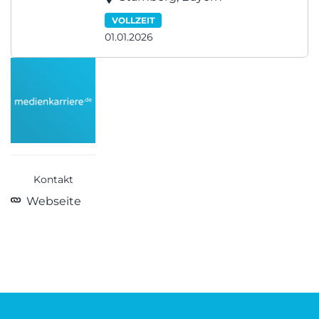
VOLLZEIT
01.01.2026
Kontakt
Webseite